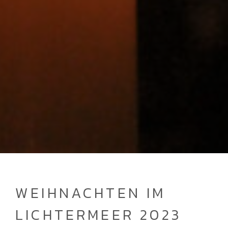
WEIHNACHTEN IM
LICHTERMEER 2023