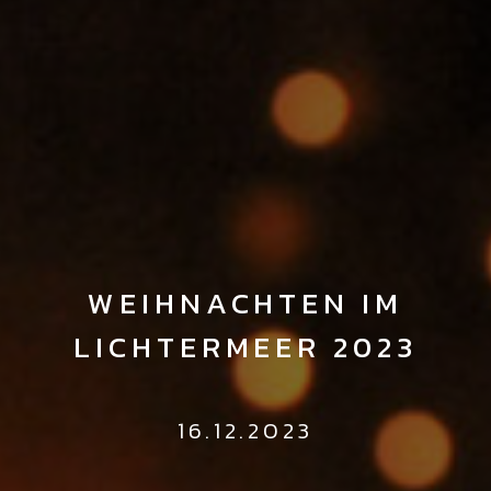
WEIHNACHTEN IM
LICHTERMEER 2023
16.12.2023