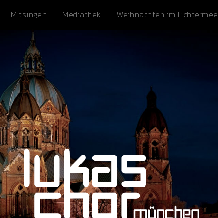
Mitsingen
Mediathek
Weihnachten im Lichtermee