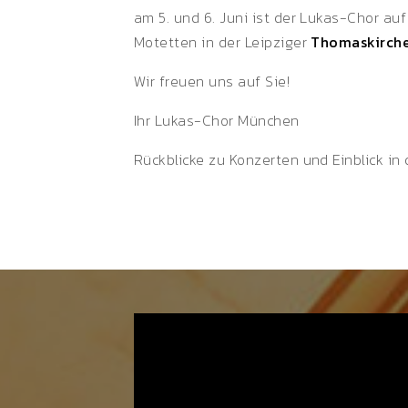
am 5. und 6. Juni ist der Lukas-Chor au
Motetten in der Leipziger
Thomaskirch
Wir freuen uns auf Sie!
Ihr Lukas-Chor München
Rückblicke zu Konzerten und Einblick in